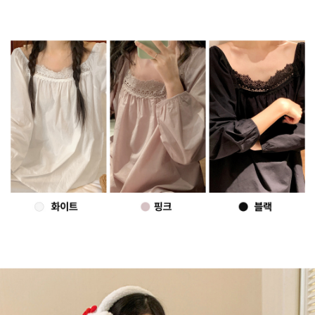
프 하세요!