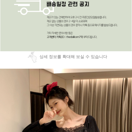
상세 정보를 확대해 보실 수 있습니다