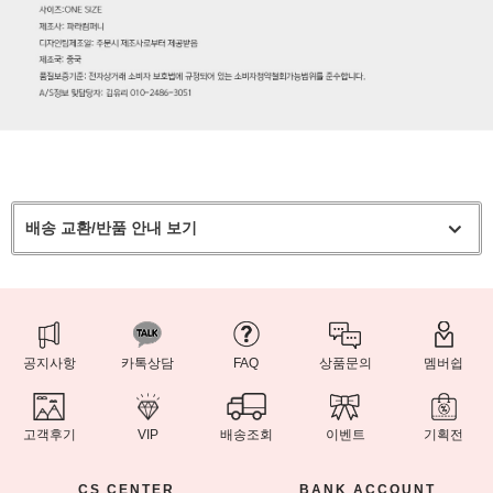
배송 교환/반품 안내 보기
공지사항
카톡상담
FAQ
상품문의
멤버쉽
고객후기
VIP
배송조회
이벤트
기획전
CS CENTER
BANK ACCOUNT