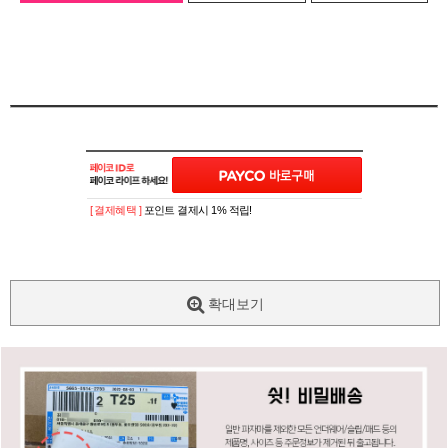
[ 결제혜택 ]
포인트 결제시 1% 적립!
확대보기