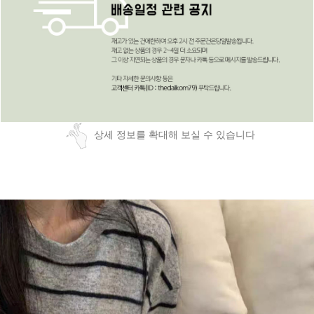
상세 정보를 확대해 보실 수 있습니다