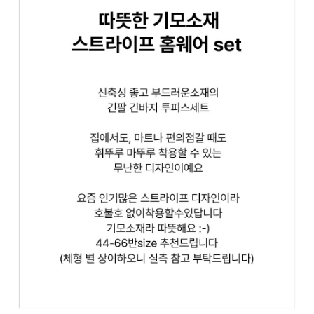
프 하세요!