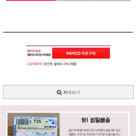
[ 결제혜택 ]
포인트 결제시 1% 적립!
확대보기