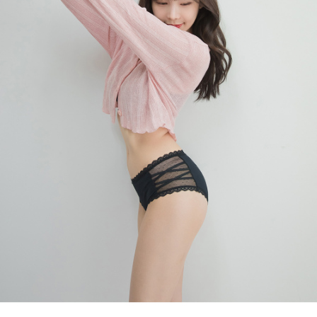
프 하세요!