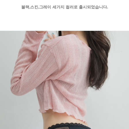
블랙,스킨,그레이 세가지 컬러로 출시되었습니다.
페이코 라이
구매