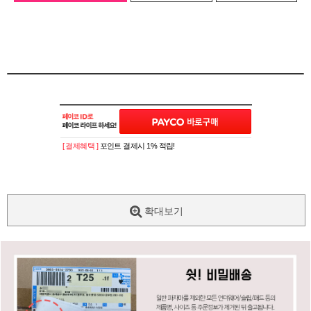
[ 결제혜택 ]
포인트 결제시 1% 적립!
확대보기