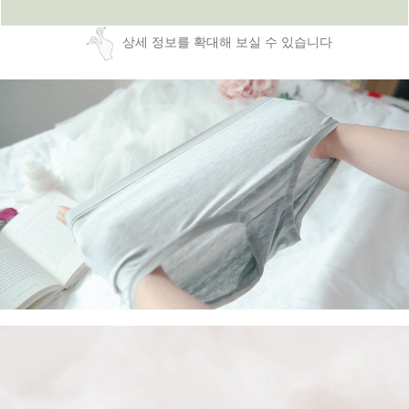
상세 정보를 확대해 보실 수 있습니다