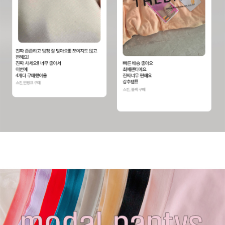
프 하세요!