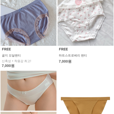
골지 모달팬티
하트스트로베리 팬티
신축성 + 착용감 최고!
7,000원
7,000원